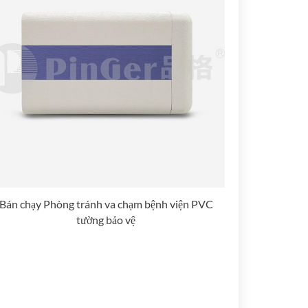
Bán chạy Phòng tránh va chạm bệnh viện PVC
tường bảo vệ