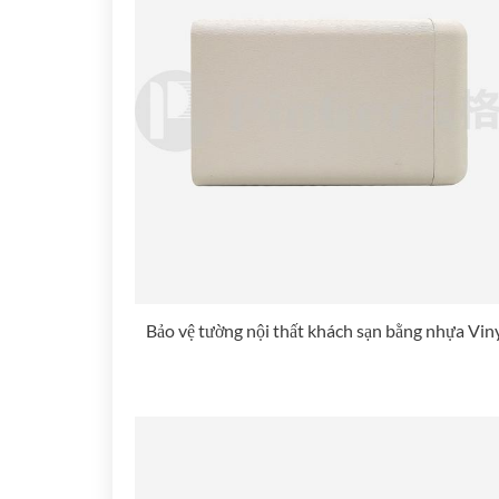
Bảo vệ tường nội thất khách sạn bằng nhựa Vin