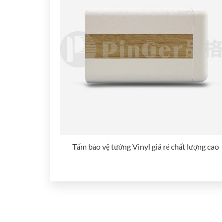
Tấm bảo vệ tường Vinyl giá rẻ chất lượng cao