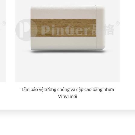
Tấm bảo vệ tường chống va đập cao bằng nhựa
Vinyl mới