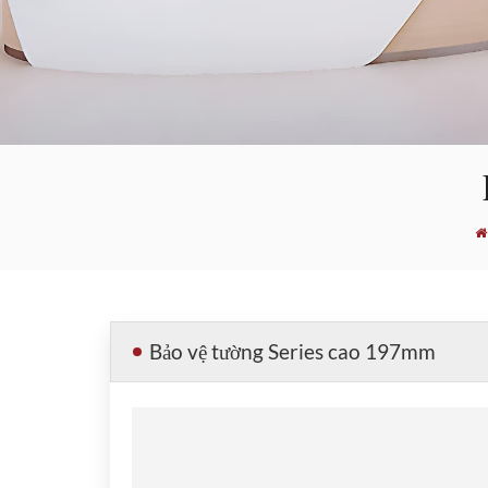
Bảo vệ tường Series cao 197mm