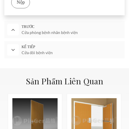
Nộp
TRƯỚC
Cửa phòng bệnh nhân bệnh viện
KẾ TIẾP
Cửa đôi bệnh viện
Sản Phẩm Liên Quan