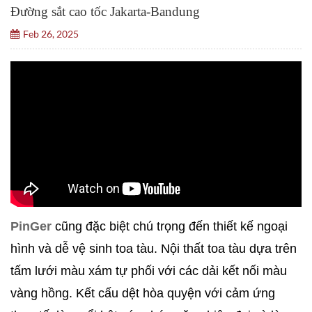
Đường sắt cao tốc Jakarta-Bandung
Feb 26, 2025
PinGer
cũng đặc biệt chú trọng đến thiết kế ngoại
hình và dễ vệ sinh toa tàu. Nội thất toa tàu dựa trên
tấm lưới màu xám tự phối với các dải kết nối màu
vàng hồng. Kết cấu dệt hòa quyện với cảm ứng